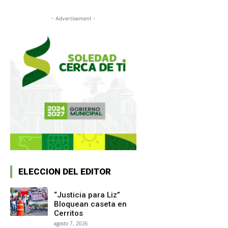
- Advertisement -
ELECCION DEL EDITOR
“Justicia para Liz”
Bloquean caseta en
Cerritos
agosto 7, 2026