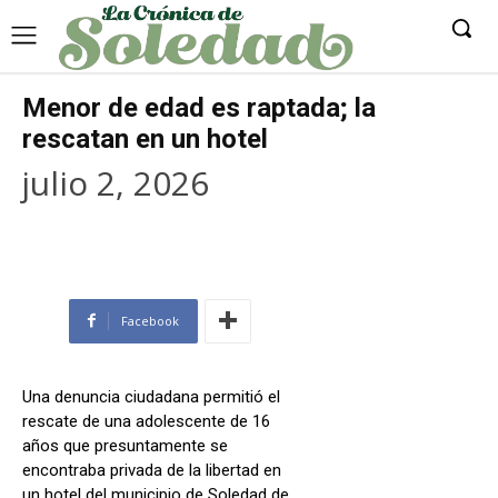
Menor de edad es raptada; la
rescatan en un hotel
julio 2, 2026
Facebook
Una denuncia ciudadana permitió el
rescate de una adolescente de 16
años que presuntamente se
encontraba privada de la libertad en
un hotel del municipio de Soledad de