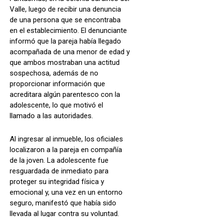
Valle, luego de recibir una denuncia
de una persona que se encontraba
en el establecimiento. El denunciante
informó que la pareja había llegado
acompañada de una menor de edad y
que ambos mostraban una actitud
sospechosa, además de no
proporcionar información que
acreditara algún parentesco con la
adolescente, lo que motivó el
llamado a las autoridades.
Al ingresar al inmueble, los oficiales
localizaron a la pareja en compañía
de la joven. La adolescente fue
resguardada de inmediato para
proteger su integridad física y
emocional y, una vez en un entorno
seguro, manifestó que había sido
llevada al lugar contra su voluntad.