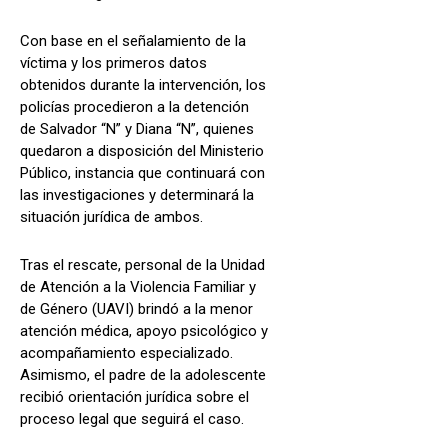
Con base en el señalamiento de la
víctima y los primeros datos
obtenidos durante la intervención, los
policías procedieron a la detención
de Salvador “N” y Diana “N”, quienes
quedaron a disposición del Ministerio
Público, instancia que continuará con
las investigaciones y determinará la
situación jurídica de ambos.
Tras el rescate, personal de la Unidad
de Atención a la Violencia Familiar y
de Género (UAVI) brindó a la menor
atención médica, apoyo psicológico y
acompañamiento especializado.
Asimismo, el padre de la adolescente
recibió orientación jurídica sobre el
proceso legal que seguirá el caso.