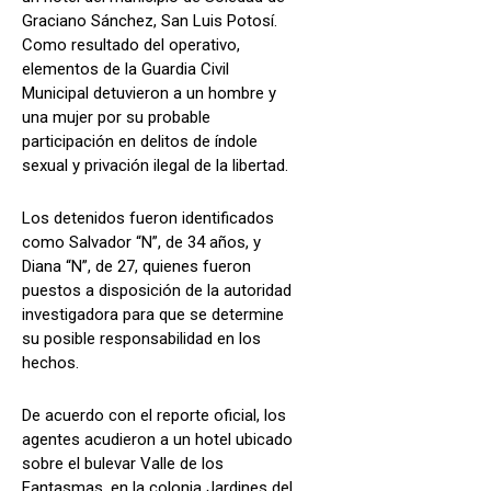
Graciano Sánchez, San Luis Potosí.
Como resultado del operativo,
elementos de la Guardia Civil
Municipal detuvieron a un hombre y
una mujer por su probable
participación en delitos de índole
sexual y privación ilegal de la libertad.
Los detenidos fueron identificados
como Salvador “N”, de 34 años, y
Diana “N”, de 27, quienes fueron
puestos a disposición de la autoridad
investigadora para que se determine
su posible responsabilidad en los
hechos.
De acuerdo con el reporte oficial, los
agentes acudieron a un hotel ubicado
sobre el bulevar Valle de los
Fantasmas, en la colonia Jardines del