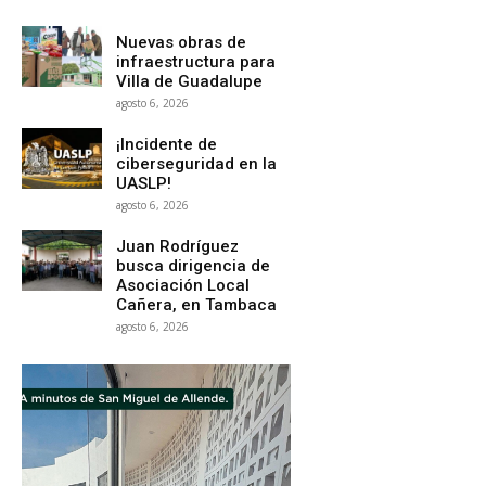
Nuevas obras de
infraestructura para
Villa de Guadalupe
agosto 6, 2026
¡Incidente de
ciberseguridad en la
UASLP!
agosto 6, 2026
Juan Rodríguez
busca dirigencia de
Asociación Local
Cañera, en Tambaca
agosto 6, 2026