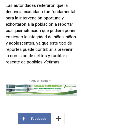
Las autoridades reiteraron que la
denuncia ciudadana fue fundamental
para la intervención oportuna y
exhortaron a la población a reportar
cualquier situación que pudiera poner
en riesgo la integridad de niñas, niños
y adolescentes, ya que este tipo de
reportes puede contribuir a prevenir
la comisión de delitos y facilitar el
rescate de posibles víctimas.
- Advertisement -
Facebook