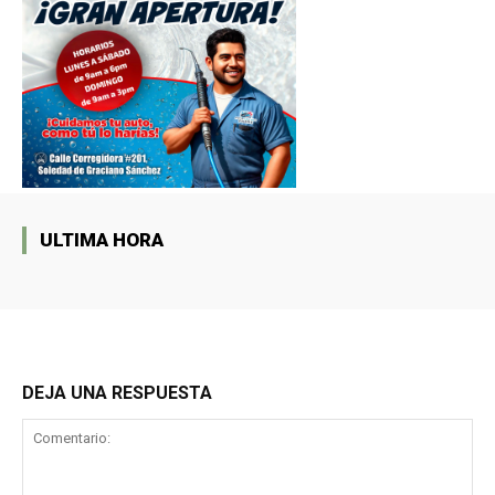
ULTIMA HORA
DEJA UNA RESPUESTA