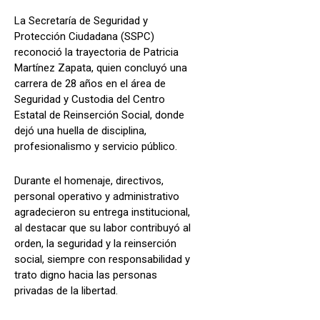
La Secretaría de Seguridad y
Protección Ciudadana (SSPC)
reconoció la trayectoria de Patricia
Martínez Zapata, quien concluyó una
carrera de 28 años en el área de
Seguridad y Custodia del Centro
Estatal de Reinserción Social, donde
dejó una huella de disciplina,
profesionalismo y servicio público.
Durante el homenaje, directivos,
personal operativo y administrativo
agradecieron su entrega institucional,
al destacar que su labor contribuyó al
orden, la seguridad y la reinserción
social, siempre con responsabilidad y
trato digno hacia las personas
privadas de la libertad.