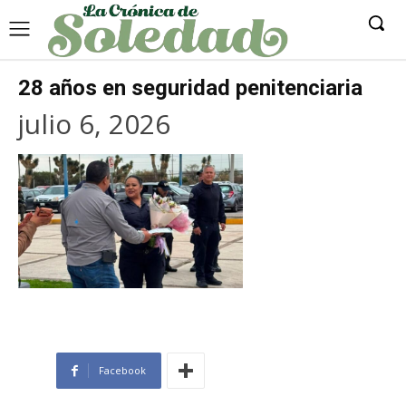
28 años en seguridad penitenciaria
julio 6, 2026
Facebook