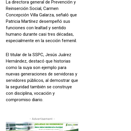
La directora general de Prevención y
Reinserción Social, Carmen
Concepción Villa Galarza, señaló que
Patricia Martínez desempeñó sus
funciones con lealtad y sentido
humano durante casi tres décadas,
especialmente en la sección femenil.
El titular de la SSPC, Jesús Juárez
Hernández, destacó que historias
como la suya son ejemplo para
nuevas generaciones de servidoras y
servidores públicos, al demostrar que
la seguridad también se construye
con disciplina, vocación y
compromiso diario.
- Advertisement -