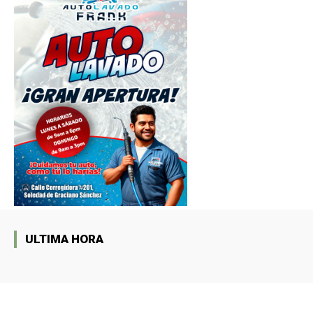
ULTIMA HORA