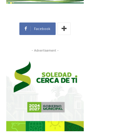
Facebook
- Advertisement -