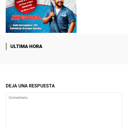
ULTIMA HORA
DEJA UNA RESPUESTA