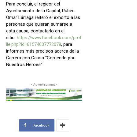
Para concluir, el regidor del
Ayuntamiento de la Capital, Rubén
Omar Lárraga reiteró el exhorto a las
personas que quieran sumarse a
esta causa, contactarlo en el
sitio:
https://www.facebook.com/prof
ile.php?id=61574007772078
, para
informes más precisos acerca de la
Carrera con Causa “Corriendo por
Nuestros Héroes”.
- Advertisement -
Facebook