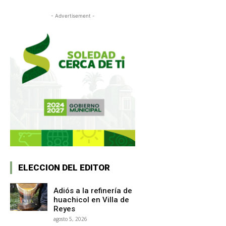
- Advertisement -
ELECCION DEL EDITOR
Adiós a la refinería de
huachicol en Villa de
Reyes
agosto 5, 2026