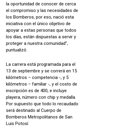
la oportunidad de conocer de cerca
el compromiso y las necesidades de
los Bomberos, por eso, nació esta
iniciativa con el único objetivo de
apoyar a estas personas que todos
los días, están dispuestas a servir y
proteger a nuestra comunidad”,
puntualizó.
La carrera está programada para el
13 de septiembre y se correrá en 15
kilómetros – competencia -, y 5
kilómetros – familiar -, y el costo de
inscripción es de 400, e incluye
playera, número con chip y medalla.
Por supuesto que todo lo recaudado
será destinado al Cuerpo de
Bomberos Metropolitanos de San
Luis Potosí.