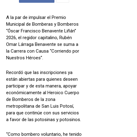
A la par de impulsar el Premio
Municipal de Bomberas y Bomberos
“Óscar Francisco Benavente Liñán”
2026, el regidor capitalino, Rubén
Omar Lárraga Benavente se suma a
la Carrera con Causa “Corriendo por
Nuestros Héroes”.
Recordó que las inscripciones ya
están abiertas para quienes deseen
participar y de esta manera, apoyar
económicamente al Heroico Cuerpo
de Bomberos de la zona
metropolitana de San Luis Potosí,
para que continúe con sus servicios
a favor de las potosinas y potosinos.
“Como bombero voluntario, he tenido