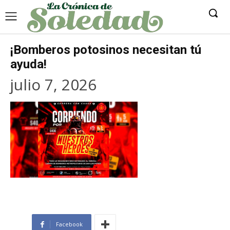
¡Bomberos potosinos necesitan tú
ayuda!
julio 7, 2026
Facebook