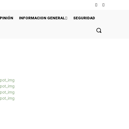
PINIÓN
INFORMACION GENERAL
SEGURIDAD