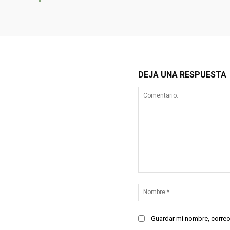
DEJA UNA RESPUESTA
Comentario:
Guardar mi nombre, correo