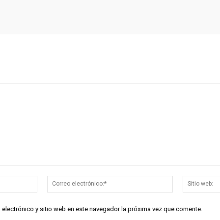
Nombre:*
Correo
electrónico:*
 electrónico y sitio web en este navegador la próxima vez que comente.