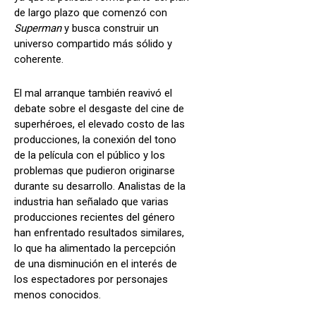
de largo plazo que comenzó con
Superman
y busca construir un
universo compartido más sólido y
coherente.
El mal arranque también reavivó el
debate sobre el desgaste del cine de
superhéroes, el elevado costo de las
producciones, la conexión del tono
de la película con el público y los
problemas que pudieron originarse
durante su desarrollo. Analistas de la
industria han señalado que varias
producciones recientes del género
han enfrentado resultados similares,
lo que ha alimentado la percepción
de una disminución en el interés de
los espectadores por personajes
menos conocidos.