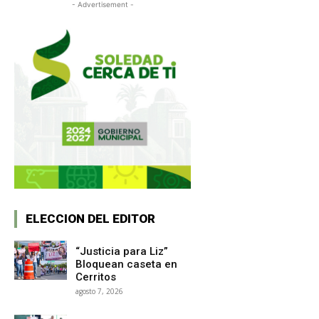
- Advertisement -
ELECCION DEL EDITOR
“Justicia para Liz”
Bloquean caseta en
Cerritos
agosto 7, 2026