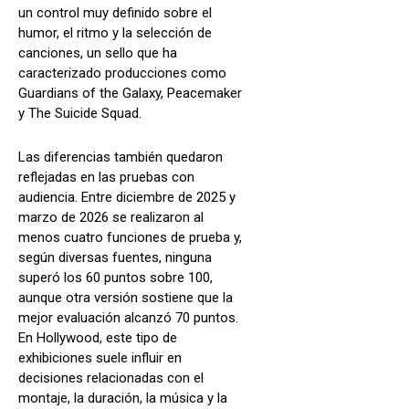
un control muy definido sobre el
humor, el ritmo y la selección de
canciones, un sello que ha
caracterizado producciones como
Guardians of the Galaxy, Peacemaker
y The Suicide Squad.
Las diferencias también quedaron
reflejadas en las pruebas con
audiencia. Entre diciembre de 2025 y
marzo de 2026 se realizaron al
menos cuatro funciones de prueba y,
según diversas fuentes, ninguna
superó los 60 puntos sobre 100,
aunque otra versión sostiene que la
mejor evaluación alcanzó 70 puntos.
En Hollywood, este tipo de
exhibiciones suele influir en
decisiones relacionadas con el
montaje, la duración, la música y la