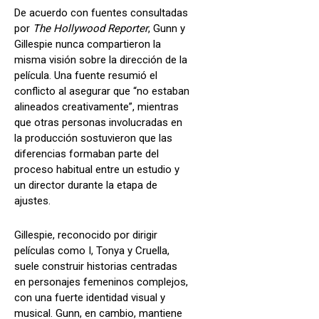
De acuerdo con fuentes consultadas
por
The Hollywood Reporter
, Gunn y
Gillespie nunca compartieron la
misma visión sobre la dirección de la
película. Una fuente resumió el
conflicto al asegurar que “no estaban
alineados creativamente”, mientras
que otras personas involucradas en
la producción sostuvieron que las
diferencias formaban parte del
proceso habitual entre un estudio y
un director durante la etapa de
ajustes.
Gillespie, reconocido por dirigir
películas como I, Tonya y Cruella,
suele construir historias centradas
en personajes femeninos complejos,
con una fuerte identidad visual y
musical. Gunn, en cambio, mantiene