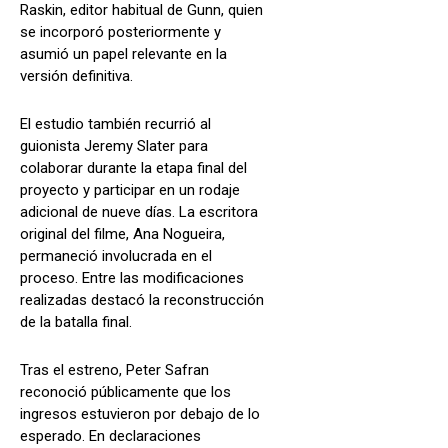
Raskin, editor habitual de Gunn, quien
se incorporó posteriormente y
asumió un papel relevante en la
versión definitiva.
El estudio también recurrió al
guionista Jeremy Slater para
colaborar durante la etapa final del
proyecto y participar en un rodaje
adicional de nueve días. La escritora
original del filme, Ana Nogueira,
permaneció involucrada en el
proceso. Entre las modificaciones
realizadas destacó la reconstrucción
de la batalla final.
Tras el estreno, Peter Safran
reconoció públicamente que los
ingresos estuvieron por debajo de lo
esperado. En declaraciones