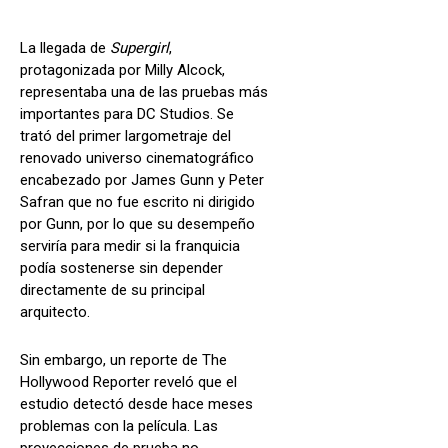
La llegada de
Supergirl
,
protagonizada por Milly Alcock,
representaba una de las pruebas más
importantes para DC Studios. Se
trató del primer largometraje del
renovado universo cinematográfico
encabezado por James Gunn y Peter
Safran que no fue escrito ni dirigido
por Gunn, por lo que su desempeño
serviría para medir si la franquicia
podía sostenerse sin depender
directamente de su principal
arquitecto.
Sin embargo, un reporte de The
Hollywood Reporter reveló que el
estudio detectó desde hace meses
problemas con la película. Las