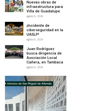
Nuevas obras de
infraestructura para
Villa de Guadalupe
agosto 6, 2026
¡Incidente de
ciberseguridad en la
UASLP!
agosto 6, 2026
Juan Rodríguez
busca dirigencia de
Asociación Local
Cañera, en Tambaca
agosto 6, 2026