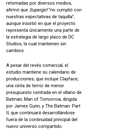
retomadas por diversos medios,
afirmó que
Supergirl
“no cumplió con
nuestras expectativas de taquilla”,
aunque insistió en que el proyecto
representa únicamente una parte de
la estrategia de largo plazo de DC
Studios, la cual mantienen sin
cambios.
A pesar del revés comercial, el
estudio mantiene su calendario de
producciones, que incluye Clayface,
una cinta de terror de menor
presupuesto centrada en el villano de
Batman; Man of Tomorrow, dirigida
por James Gunn, y The Batman: Part
II, que continuará desarrollándose
fuera de la continuidad principal del
nuevo universo compartido.