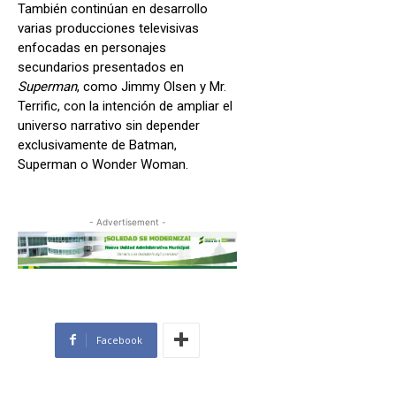
También continúan en desarrollo
varias producciones televisivas
enfocadas en personajes
secundarios presentados en
Superman
, como Jimmy Olsen y Mr.
Terrific, con la intención de ampliar el
universo narrativo sin depender
exclusivamente de Batman,
Superman o Wonder Woman.
- Advertisement -
Facebook