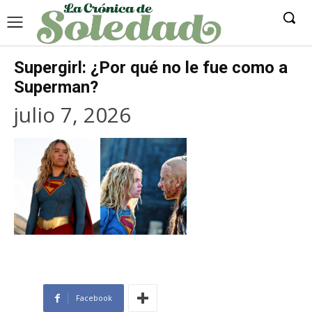
Supergirl: ¿Por qué no le fue como a
Superman?
julio 7, 2026
Facebook