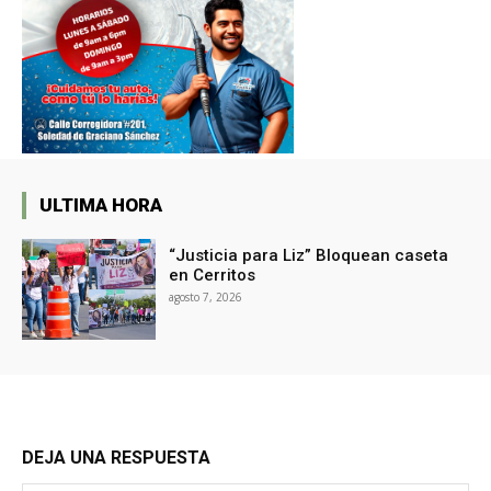
ULTIMA HORA
“Justicia para Liz” Bloquean caseta
en Cerritos
agosto 7, 2026
DEJA UNA RESPUESTA