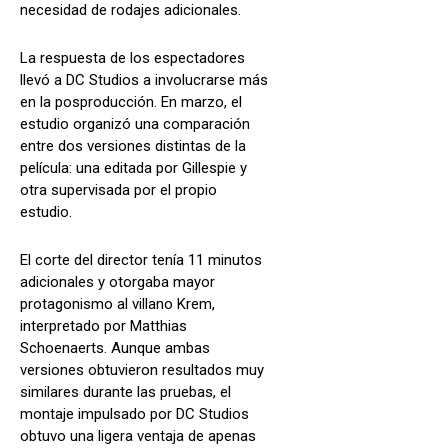
necesidad de rodajes adicionales.
La respuesta de los espectadores
llevó a DC Studios a involucrarse más
en la posproducción. En marzo, el
estudio organizó una comparación
entre dos versiones distintas de la
película: una editada por Gillespie y
otra supervisada por el propio
estudio.
El corte del director tenía 11 minutos
adicionales y otorgaba mayor
protagonismo al villano Krem,
interpretado por Matthias
Schoenaerts. Aunque ambas
versiones obtuvieron resultados muy
similares durante las pruebas, el
montaje impulsado por DC Studios
obtuvo una ligera ventaja de apenas