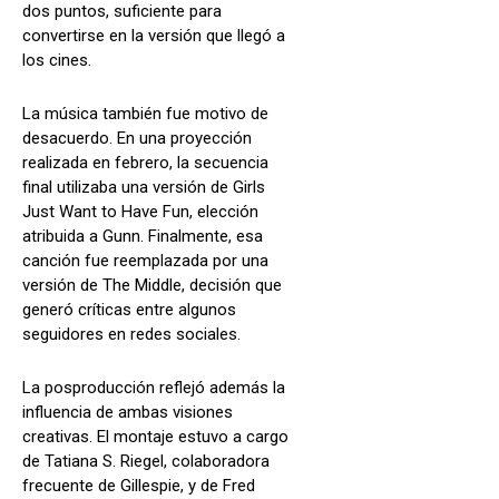
dos puntos, suficiente para
convertirse en la versión que llegó a
los cines.
La música también fue motivo de
desacuerdo. En una proyección
realizada en febrero, la secuencia
final utilizaba una versión de Girls
Just Want to Have Fun, elección
atribuida a Gunn. Finalmente, esa
canción fue reemplazada por una
versión de The Middle, decisión que
generó críticas entre algunos
seguidores en redes sociales.
La posproducción reflejó además la
influencia de ambas visiones
creativas. El montaje estuvo a cargo
de Tatiana S. Riegel, colaboradora
frecuente de Gillespie, y de Fred