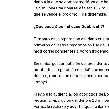
daño a la que se comprometió, ya que h
104 millones de dólares y faltan 112 mil
que se vence el próximo 1 de diciembre.
¿Que pasará con el caso Odebrecht?
El monto de la reparación del daño que se
primeros acuerdos reparatorios fue de 10
mdd correspondientes a Agronitrogenado
Sin embargo, por petición del president
monto de la reparación del daño se incr
dólares, monto que desde el principio fu
Lozoya.
Previo a la audiencia, los abogados de Lo
reducir la reparación del daño a 20 millon
Pemex la rechazó y advirtió que no iba a 