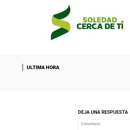
ULTIMA HORA
DEJA UNA RESPUESTA