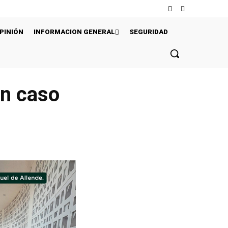
PINIÓN
INFORMACION GENERAL
SEGURIDAD
en caso