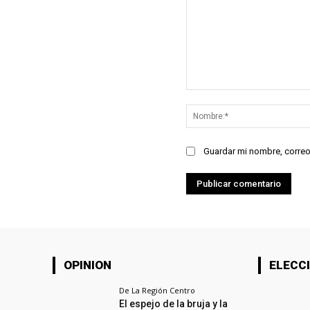
Comentario:
Guardar mi nombre, correo
OPINION
ELECCI
De La Región Centro
El espejo de la bruja y la